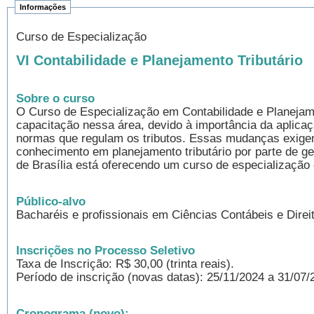
Informações
Curso de Especialização
VI Contabilidade e Planejamento Tributário
Sobre o curso
O Curso de Especialização em Contabilidade e Planejam
capacitação nessa área, devido à importância da aplicaçã
normas que regulam os tributos. Essas mudanças exig
conhecimento em planejamento tributário por parte de g
de Brasília está oferecendo um curso de especialização
Público-alvo
Bacharéis e profissionais em Ciências Contábeis e Direi
Inscrições no Processo Seletivo
Taxa de Inscrição: R$ 30,00 (trinta reais).
Período de inscrição (novas datas): 25/11/2024 a 31/07/
Cronograma (novo):