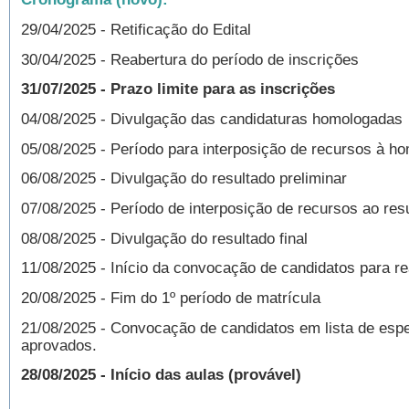
29/04/2025 - Retificação do Edital
30/04/2025 - Reabertura do período de inscrições
31/07/2025 - Prazo limite para as inscrições
04/08/2025
- Divulgação das candidaturas homologadas
05/08/2025 - Período para interposição de recursos à h
06/08/2025 - Divulgação do resultado preliminar
07/08/2025 - Período de interposição de recursos ao resu
08/08/2025 - Divulgação do resultado final
11/08/2025 - Início da convocação de candidatos para re
20/08/2025 - Fim do 1º período de matrícula
21/08/2025 - Convocação de candidatos em lista de espe
aprovados.
28/08/2025 - Início das aulas (provável)