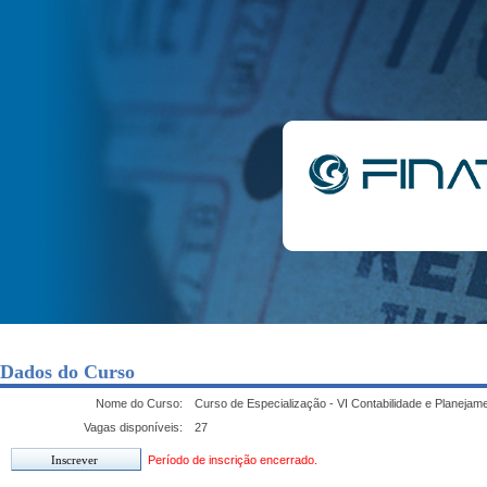
Dados do Curso
Nome do Curso:
Curso de Especialização - VI Contabilidade e Planejame
Vagas disponíveis:
27
Período de inscrição encerrado.