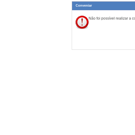
Conveniar
Não foi possível realizar a 