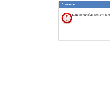
Conveniar
Não foi possível realizar a 