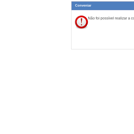
Conveniar
Não foi possível realizar a 