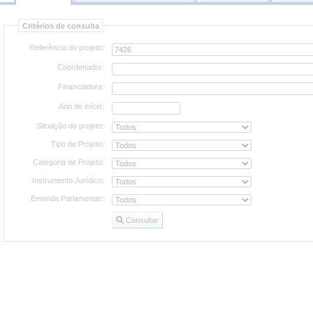
Consultar
Critérios de consulta
projetos
Referência do projeto:
Coordenador:
Financiadora:
Ano de início:
Situação do projeto:
Tipo de Projeto:
Categoria de Projeto:
Instrumento Jurídico:
Emenda Parlamentar:
Consultar
Consultar