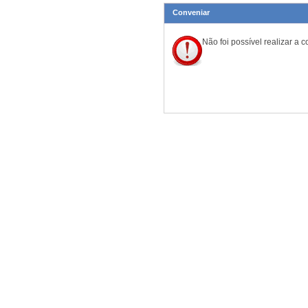
Conveniar
Não foi possível realizar a 