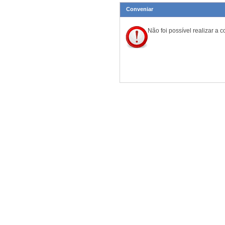
Conveniar
Não foi possível realizar a 