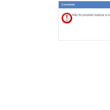
Conveniar
Não foi possível realizar a 